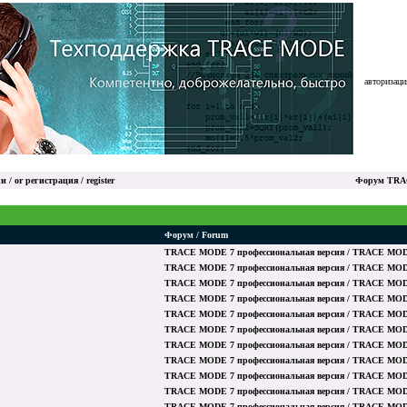
авторизация
и / or
регистрация / register
Форум TRAC
Форум / Forum
TRACE MODE 7 профессиональная версия / TRACE MODE 7
TRACE MODE 7 профессиональная версия / TRACE MODE 7
TRACE MODE 7 профессиональная версия / TRACE MODE 7
TRACE MODE 7 профессиональная версия / TRACE MODE 7
TRACE MODE 7 профессиональная версия / TRACE MODE 7
TRACE MODE 7 профессиональная версия / TRACE MODE 7
TRACE MODE 7 профессиональная версия / TRACE MODE 7
TRACE MODE 7 профессиональная версия / TRACE MODE 7
TRACE MODE 7 профессиональная версия / TRACE MODE 7
TRACE MODE 7 профессиональная версия / TRACE MODE 7
TRACE MODE 7 профессиональная версия / TRACE MODE 7