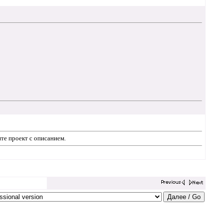
те проект с описанием.