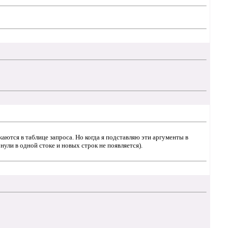
аются в таблице запроса. Но когда я подставляю эти аргументы в
нули в одной стоке и новых строк не появляется).