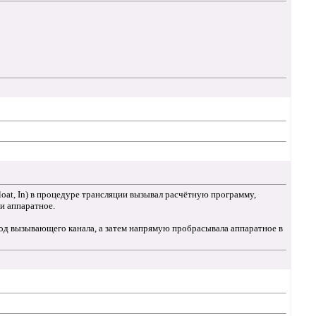
loat, In) в процедуре трансляции вызывал расчётную программу,
 и аппаратное.
вход вызывающего канала, а затем напрямую пробрасывала аппаратное в